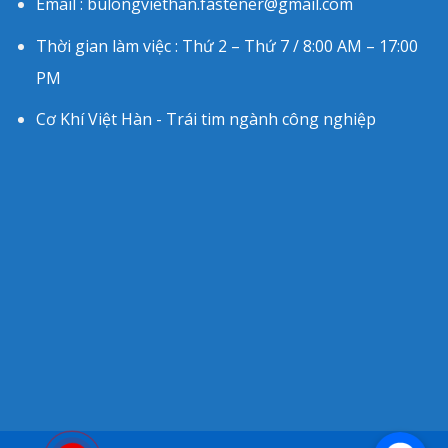
Email : bulongviethan.fastener@gmail.com
Thời gian làm việc : Thứ 2 – Thứ 7 / 8:00 AM – 17:00
PM
Cơ Khí Việt Hàn - Trái tim ngành công nghiệp