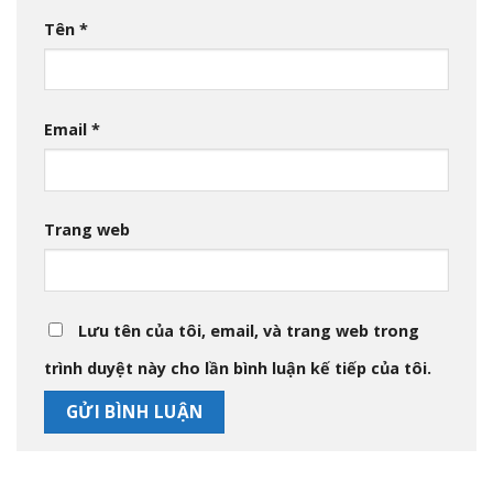
Tên
*
Email
*
Trang web
Lưu tên của tôi, email, và trang web trong
trình duyệt này cho lần bình luận kế tiếp của tôi.