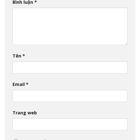
Bình luận
*
Tên
*
Email
*
Trang web