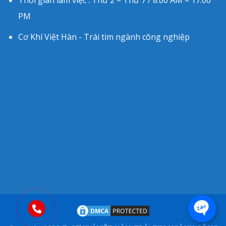
PM
Cơ Khí Việt Hàn - Trái tim ngành công nghiệp
Zalo