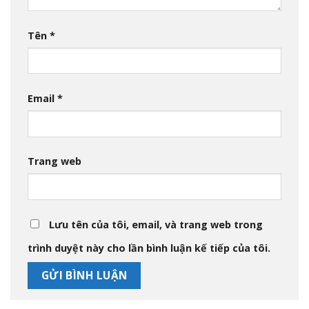
Tên
*
Email
*
Trang web
Lưu tên của tôi, email, và trang web trong
trình duyệt này cho lần bình luận kế tiếp của tôi.