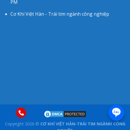
PM
Cơ Khí Việt Hàn - Trái tim ngành công nghiệp
Zalo
Copyright 2026 ©
CƠ KHÍ VIỆT HÀN-TRÁI TIM NGÀNH CÔNG