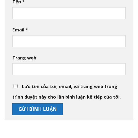
Tên
*
Email
*
Trang web
Lưu tên của tôi, email, và trang web trong
trình duyệt này cho lần bình luận kế tiếp của tôi.