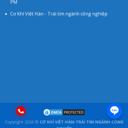
PM
Cơ Khí Việt Hàn - Trái tim ngành công nghiệp
Zalo
Copyright 2026 ©
CƠ KHÍ VIỆT HÀN-TRÁI TIM NGÀNH CÔNG