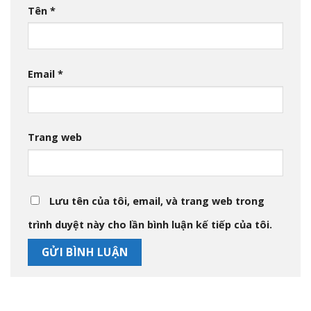
Tên
*
Email
*
Trang web
Lưu tên của tôi, email, và trang web trong
trình duyệt này cho lần bình luận kế tiếp của tôi.