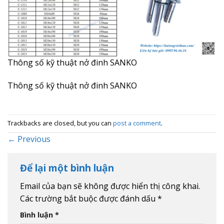
Thông số kỹ thuật nở đinh SANKO
Thông số kỹ thuật nở đinh SANKO
Trackbacks are closed, but you can
post a comment
.
←
Previous
Để lại một bình luận
Email của bạn sẽ không được hiển thị công khai.
Các trường bắt buộc được đánh dấu
*
Bình luận
*