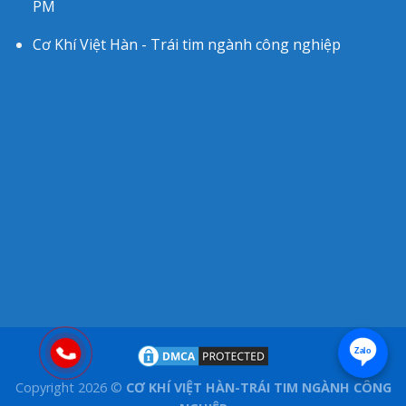
PM
Cơ Khí Việt Hàn - Trái tim ngành công nghiệp
Zalo
Copyright 2026 ©
CƠ KHÍ VIỆT HÀN-TRÁI TIM NGÀNH CÔNG