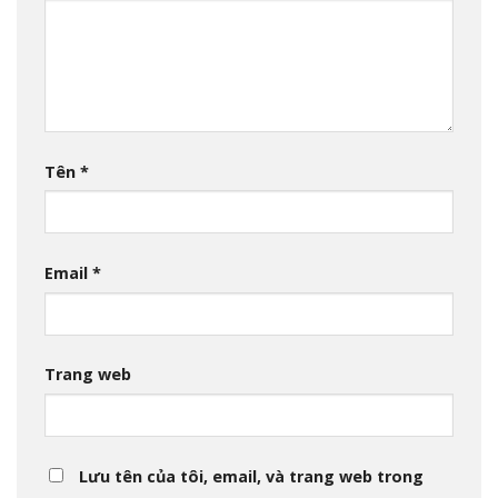
Tên
*
Email
*
Trang web
Lưu tên của tôi, email, và trang web trong