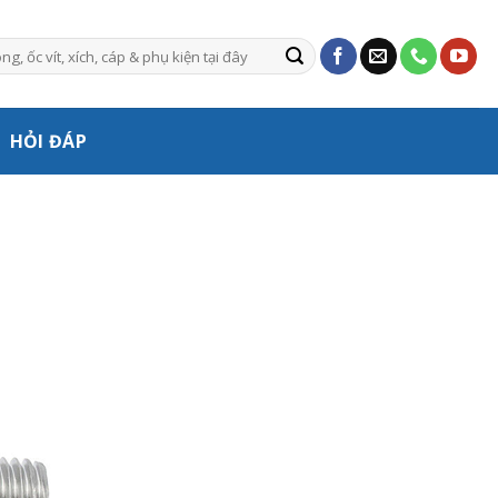
HỎI ĐÁP