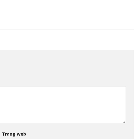
Trang web