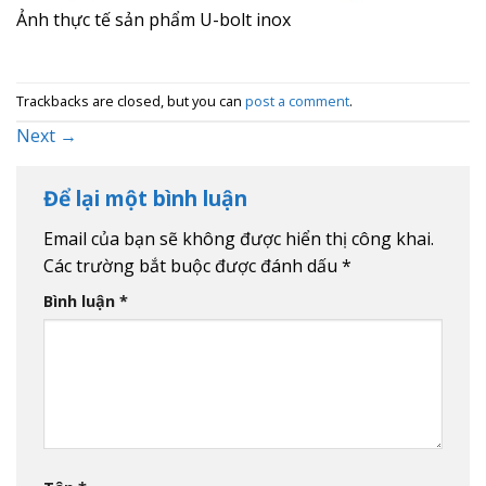
Ảnh thực tế sản phẩm U-bolt inox
Trackbacks are closed, but you can
post a comment
.
Next
→
Để lại một bình luận
Email của bạn sẽ không được hiển thị công khai.
Các trường bắt buộc được đánh dấu
*
Bình luận
*