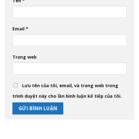
Tên
*
Email
*
Trang web
Lưu tên của tôi, email, và trang web trong
trình duyệt này cho lần bình luận kế tiếp của tôi.