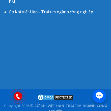
PM
Cơ Khí Việt Hàn - Trái tim ngành công nghiệp
Zalo
Copyright 2026 ©
CƠ KHÍ VIỆT HÀN-TRÁI TIM NGÀNH CÔNG