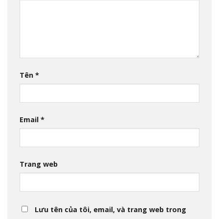
Tên
*
Email
*
Trang web
Lưu tên của tôi, email, và trang web trong