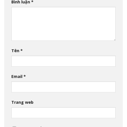
Bình luận
*
Tên
*
Email
*
Trang web