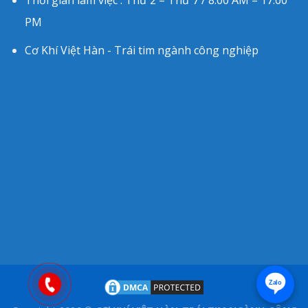
PM
Cơ Khí Việt Hàn - Trái tim ngành công nghiệp
Zalo