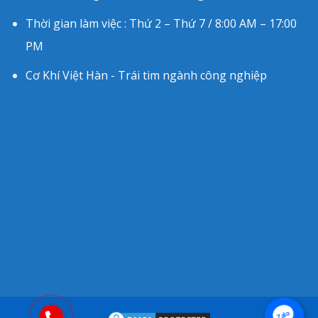
Thời gian làm việc : Thứ 2 – Thứ 7 / 8:00 AM – 17:00
PM
Cơ Khí Việt Hàn - Trái tim ngành công nghiệp
Zalo