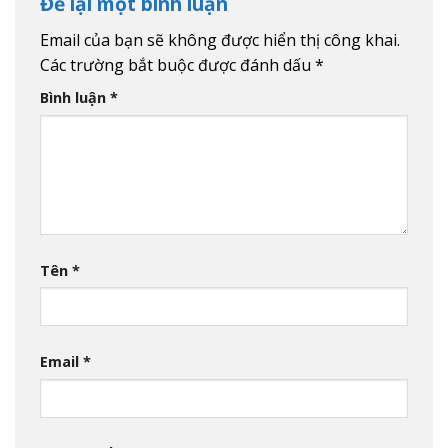
Để lại một bình luận
Email của bạn sẽ không được hiển thị công khai.
Các trường bắt buộc được đánh dấu
*
Bình luận
*
Tên
*
Email
*