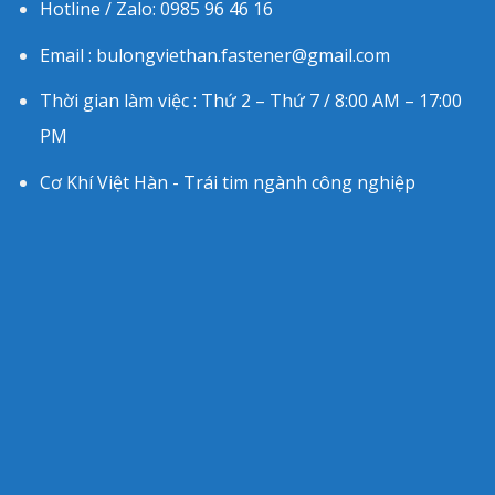
Hotline / Zalo: 0985 96 46 16
Email : bulongviethan.fastener@gmail.com
Thời gian làm việc : Thứ 2 – Thứ 7 / 8:00 AM – 17:00
PM
Cơ Khí Việt Hàn - Trái tim ngành công nghiệp