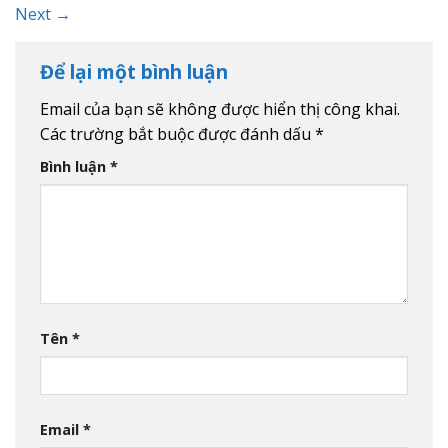
Next
→
Để lại một bình luận
Email của bạn sẽ không được hiển thị công khai.
Các trường bắt buộc được đánh dấu
*
Bình luận
*
Tên
*
Email
*