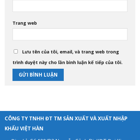
Trang web
Lưu tên của tôi, email, và trang web trong
trình duyệt này cho lần bình luận kế tiếp của tôi.
CÔNG TY TNHH ĐT TM SẢN XUẤT VÀ XUẤT NHẬP
KHẨU VIỆT HÀN