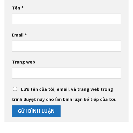
Tên
*
Email
*
Trang web
Lưu tên của tôi, email, và trang web trong
trình duyệt này cho lần bình luận kế tiếp của tôi.