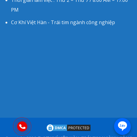
PM
Cơ Khí Việt Hàn - Trái tim ngành công nghiệp
Zalo