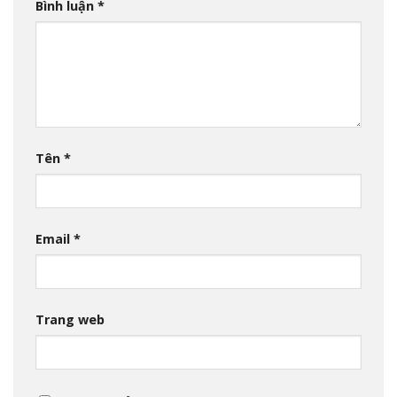
Bình luận
*
Tên
*
Email
*
Trang web