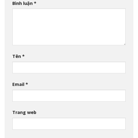
Bình luận
*
Tên
*
Email
*
Trang web