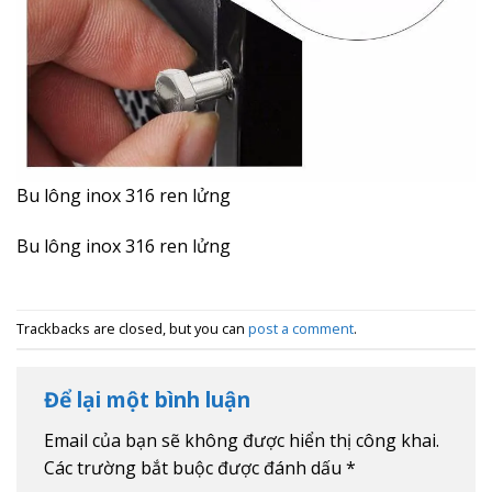
Bu lông inox 316 ren lửng
Bu lông inox 316 ren lửng
Trackbacks are closed, but you can
post a comment
.
Để lại một bình luận
Email của bạn sẽ không được hiển thị công khai.
Các trường bắt buộc được đánh dấu
*