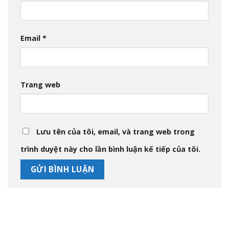
Email
*
Trang web
Lưu tên của tôi, email, và trang web trong
trình duyệt này cho lần bình luận kế tiếp của tôi.