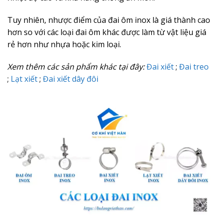
Tuy nhiên, nhược điểm của đai ôm inox là giá thành cao
hơn so với các loại đai ôm khác được làm từ vật liệu giá
rẻ hơn như nhựa hoặc kim loại.
Xem thêm các sản phẩm khác tại đây:
Đai xiết
;
Đai treo
;
Lạt xiết
;
Đai xiết dây đôi