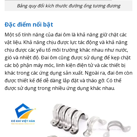
Bảng quy đổi kích thước đường ống tương đương
Đặc điểm nổi bật
Một số tính năng của đai ôm là khả năng giữ chặt các
vật liệu. Khả năng chịu được lực tác động và khả năng
chịu được các yếu tố môi trường khác nhau như nước,
gió và nhiệt độ. Đai ôm cũng được sử dụng để kẹp chặt
các bộ phận máy móc, linh kiện điện tử và các thiết bị
khác trong các ứng dụng sản xuất. Ngoài ra, đai ôm còn
được thiết kế để dễ dàng lắp đặt và tháo gỡ. Có thể
được sử dụng trong nhiều ứng dụng khác nhau.