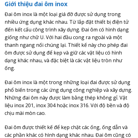
Giới thiệu đai ôm inox
Đai ôm inox là một loại giá đỡ được sử dụng trong
nhiều ứng dụng khác nhau. Từ lắp đặt thiết bị điện tử
đến kết cấu công trình xây dựng. Đai ôm có hình dạng
giống như chữ U. Với hai đầu cong ra ngoài và một
thanh ngang nối chúng lại. Thiết kế này cho phép đai
ôm được sử dụng để kẹp và giữ các vật liệu có hình
dạng khác nhau, và đặc biệt là các vật liệu tròn như
ống.
Đai ôm inox là một trong những loại đai được sử dụng
phổ biến trong các ứng dụng công nghiệp và xây dựng.
Những đai ôm này được làm bằng thép không gỉ. Vật
liệu inox 201, inox 304 hoặc inox 316. Với độ bền và độ
chịu mài mòn cao.
Đai ôm được thiết kế để kẹp chặt các ống, ống dẫn và
các phần khác có hình dạng khác nhau. Đai ôm cũng có