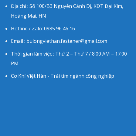
Địa chỉ : Số 100/B3 Nguyễn Cảnh Dị, KĐT Đại Kim,
Hoàng Mai, HN
Hotline / Zalo: 0985 96 46 16
Email : bulongviethan.fastener@gmail.com
Thời gian làm việc : Thứ 2 – Thứ 7 / 8:00 AM – 17:00
PM
Cơ Khí Việt Hàn - Trái tim ngành công nghiệp