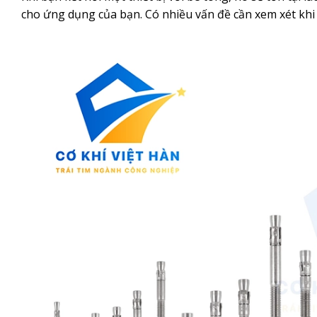
cho ứng dụng của bạn. Có nhiều vấn đề cần xem xét khi l