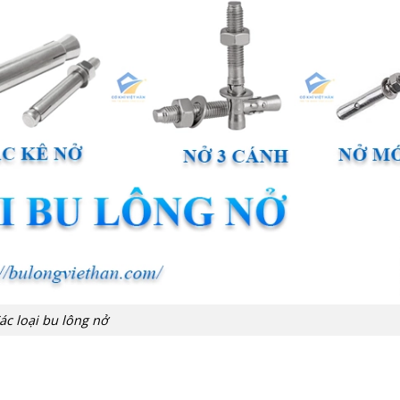
ác loại bu lông nở