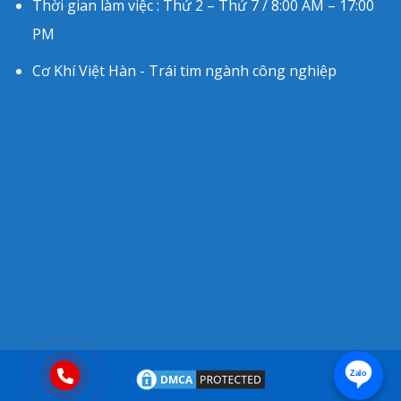
Thời gian làm việc : Thứ 2 – Thứ 7 / 8:00 AM – 17:00
PM
Cơ Khí Việt Hàn - Trái tim ngành công nghiệp
Zalo