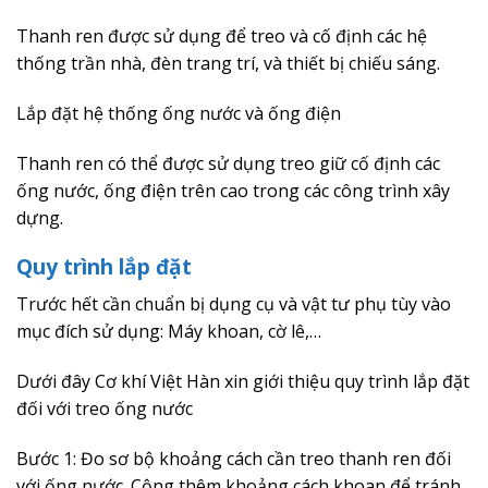
Thanh ren được sử dụng để treo và cố định các hệ
thống trần nhà, đèn trang trí, và thiết bị chiếu sáng.
Lắp đặt hệ thống ống nước và ống điện
Thanh ren có thể được sử dụng treo giữ cố định các
ống nước, ống điện trên cao trong các công trình xây
dựng.
Quy trình lắp đặt
Trước hết cần chuẩn bị dụng cụ và vật tư phụ tùy vào
mục đích sử dụng: Máy khoan, cờ lê,…
Dưới đây Cơ khí Việt Hàn xin giới thiệu quy trình lắp đặt
đối với treo ống nước
Bước 1: Đo sơ bộ khoảng cách cần treo thanh ren đối
với ống nước. Cộng thêm khoảng cách khoan để tránh