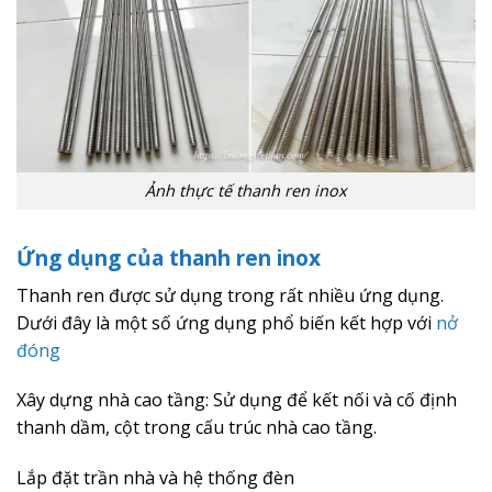
Ảnh thực tế thanh ren inox
Ứng dụng của thanh ren inox
Thanh ren được sử dụng trong rất nhiều ứng dụng.
Dưới đây là một số ứng dụng phổ biến kết hợp với
nở
đóng
Xây dựng nhà cao tầng: Sử dụng để kết nối và cố định
thanh dầm, cột trong cấu trúc nhà cao tầng.
Lắp đặt trần nhà và hệ thống đèn