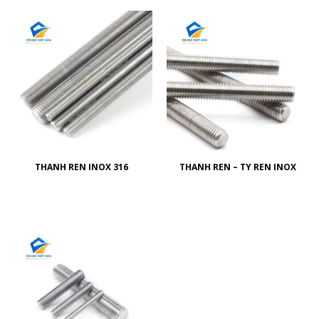
THANH REN INOX 316
THANH REN – TY REN INOX