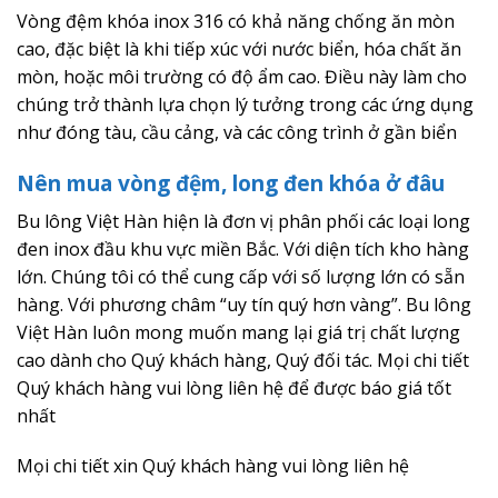
Vòng đệm khóa inox 316 có khả năng chống ăn mòn
cao, đặc biệt là khi tiếp xúc với nước biển, hóa chất ăn
mòn, hoặc môi trường có độ ẩm cao. Điều này làm cho
chúng trở thành lựa chọn lý tưởng trong các ứng dụng
như đóng tàu, cầu cảng, và các công trình ở gần biển
Nên mua vòng đệm, long đen khóa ở đâu
Bu lông Việt Hàn hiện là đơn vị phân phối các loại long
đen inox đầu khu vực miền Bắc. Với diện tích kho hàng
lớn. Chúng tôi có thể cung cấp với số lượng lớn có sẵn
hàng. Với phương châm “uy tín quý hơn vàng”. Bu lông
Việt Hàn luôn mong muốn mang lại giá trị chất lượng
cao dành cho Quý khách hàng, Quý đối tác. Mọi chi tiết
Quý khách hàng vui lòng liên hệ để được báo giá tốt
nhất
Mọi chi tiết xin Quý khách hàng vui lòng liên hệ