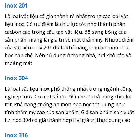
Inox 201
Là loại vật liệu có giá thành rẻ nhất trong các loại vật
liệu inox. Có ưu điểm là chịu lực tốt nhờ thành phần
cacbon cao trong cấu tạo vật liệu, độ sáng bóng của
sản phẩm mang lại giá trị về mặt thẩm mỹ. Nhược điểm
của vật liệu inox 201 đó là khả năng chịu ăn mòn hóa
học hạn chế. Nên sử dụng ở trong nhà, nơi khô ráo và
thoáng mát
Inox 304
Là loại vật liệu inox phổ thông nhất trong ngành công
nghiệp inox. Có một số ưu điểm như khả năng chịu lực
tốt, khả năng chống ăn mòn hóa học tốt. Cũng như
tính thẩm mỹ cao của sản phẩm. Giá sản phẩm sản xuất
từ inox 304 có giá thành hợp lí vì giá trị thực dụng cao
Inox 316