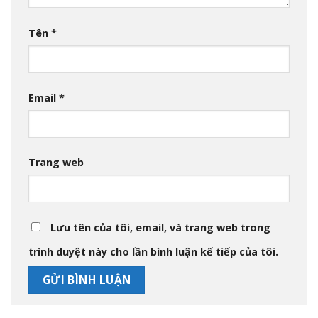
Tên
*
Email
*
Trang web
Lưu tên của tôi, email, và trang web trong
trình duyệt này cho lần bình luận kế tiếp của tôi.