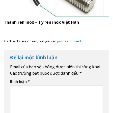
Thanh ren inox – Ty ren inox Việt Hàn
Trackbacks are closed, but you can
post a comment
.
Để lại một bình luận
Email của bạn sẽ không được hiển thị công khai.
Các trường bắt buộc được đánh dấu
*
Bình luận
*