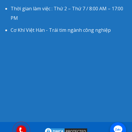
Thời gian làm việc : Thứ 2 – Thứ 7 / 8:00 AM – 17:00
PM
Cơ Khí Việt Hàn - Trái tim ngành công nghiệp
Zalo