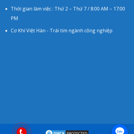
Thời gian làm việc : Thứ 2 – Thứ 7 / 8:00 AM – 17:00
PM
Cơ Khí Việt Hàn - Trái tim ngành công nghiệp
Zalo