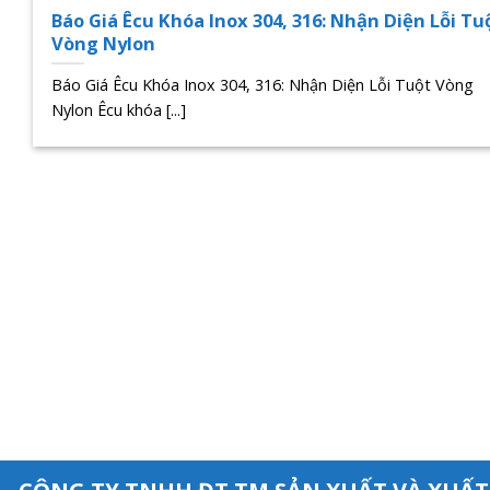
Báo Giá Êcu Khóa Inox 304, 316: Nhận Diện Lỗi Tu
Vòng Nylon
Báo Giá Êcu Khóa Inox 304, 316: Nhận Diện Lỗi Tuột Vòng
Nylon Êcu khóa [...]