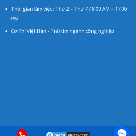
Thời gian làm việc : Thứ 2 – Thứ 7 / 8:00 AM – 17:00
PM
Cơ Khí Việt Hàn - Trái tim ngành công nghiệp
Zalo