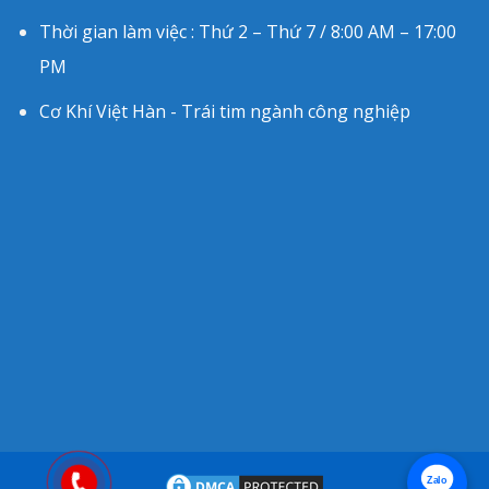
Thời gian làm việc : Thứ 2 – Thứ 7 / 8:00 AM – 17:00
PM
Cơ Khí Việt Hàn - Trái tim ngành công nghiệp
Zalo