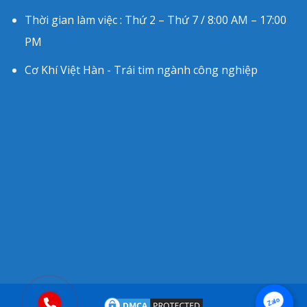
Thời gian làm việc : Thứ 2 – Thứ 7 / 8:00 AM – 17:00
PM
Cơ Khí Việt Hàn - Trái tim ngành công nghiệp
Zalo