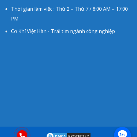
Thời gian làm việc : Thứ 2 – Thứ 7 / 8:00 AM – 17:00
PM
Cơ Khí Việt Hàn - Trái tim ngành công nghiệp
Zalo