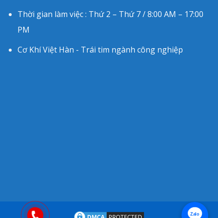
Thời gian làm việc : Thứ 2 – Thứ 7 / 8:00 AM – 17:00
PM
Cơ Khí Việt Hàn - Trái tim ngành công nghiệp
Zalo