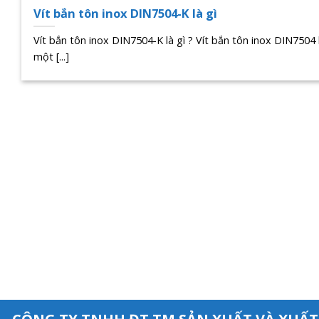
Vít bắn tôn inox DIN7504-K là gì
Vít bắn tôn inox DIN7504-K là gì ? Vít bắn tôn inox DIN7504 
một [...]