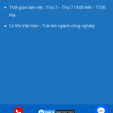
Thời gian làm việc : Thứ 2 – Thứ 7 / 8:00 AM – 17:00
PM
Cơ Khí Việt Hàn - Trái tim ngành công nghiệp
Zalo