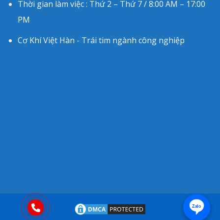
Thời gian làm việc : Thứ 2 – Thứ 7 / 8:00 AM – 17:00
PM
Cơ Khí Việt Hàn - Trái tim ngành công nghiệp
Zalo