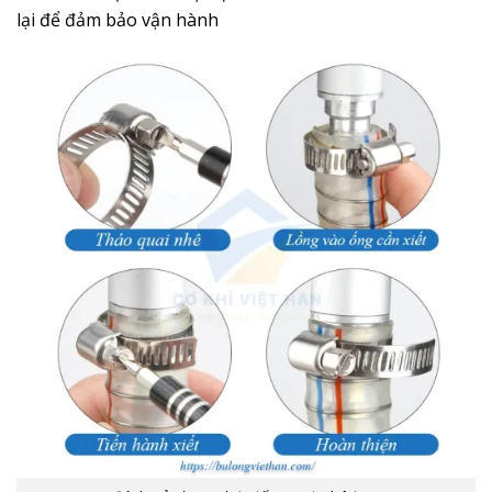
lại để đảm bảo vận hành