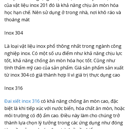
của vật liệu inox 201 đó là khả năng chịu ăn mòn hóa
học hạn chế. Nên sử dụng ở trong nhà, nơi khô ráo và
thoáng mát
Inox 304
Là loại vật liệu inox phổ thông nhất trong ngành công
nghiệp inox. Có một số ưu điểm như khả năng chịu lực
tốt, khả năng chống ăn mòn hóa học tốt. Cũng như
tính thẩm mỹ cao của sản phẩm. Giá sản phẩm sản xuất
từ inox 304 có giá thành hợp lí vì giá trị thực dụng cao
Inox 316
Đai xiết inox 316
có khả năng chống ăn mòn cao, đặc
biệt là khi tiếp xúc với nước biển, hóa chất ăn mòn, hoặc
môi trường có độ ẩm cao. Điều này làm cho chúng trở
thành lựa chọn lý tưởng trong các ứng dụng như đóng