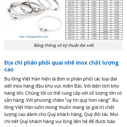
Bảng thông số kỹ thuật đai xiết
Địa chỉ phân phối quai nhê inox chất lượng
cao
Bu lông Việt Hàn hiện là đơn vị phân phối các loại đai
xiết inox hàng đầu khu vực miền Bắc. Với diện tích kho
hàng lớn. Chúng tôi có thể cung cấp với số lượng lớn có
sẵn hàng. Với phương châm “uy tín quý hơn vàng”. Bu
lông Việt Hàn luôn mong muốn mang lại giá trị chất
lượng cao dành cho Quý khách hàng, Quý đối tác. Mọi
chi tiết Quý khách hàng vui lòng liên hệ để được báo