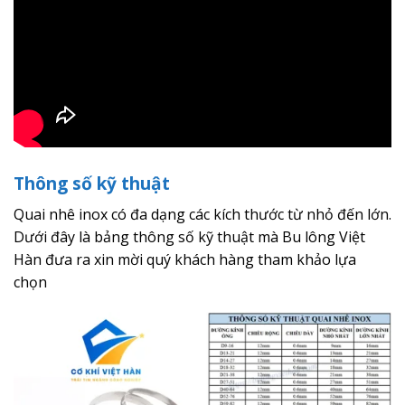
Thông số kỹ thuật
Quai nhê inox có đa dạng các kích thước từ nhỏ đến lớn.
Dưới đây là bảng thông số kỹ thuật mà Bu lông Việt
Hàn đưa ra xin mời quý khách hàng tham khảo lựa
chọn