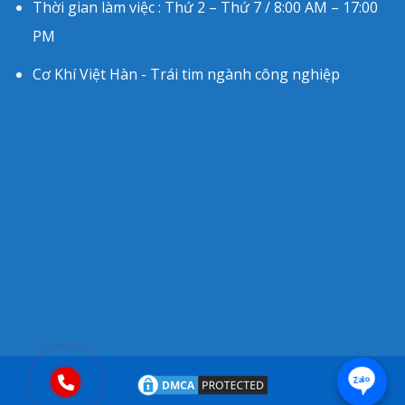
Thời gian làm việc : Thứ 2 – Thứ 7 / 8:00 AM – 17:00
PM
Cơ Khí Việt Hàn - Trái tim ngành công nghiệp
Zalo