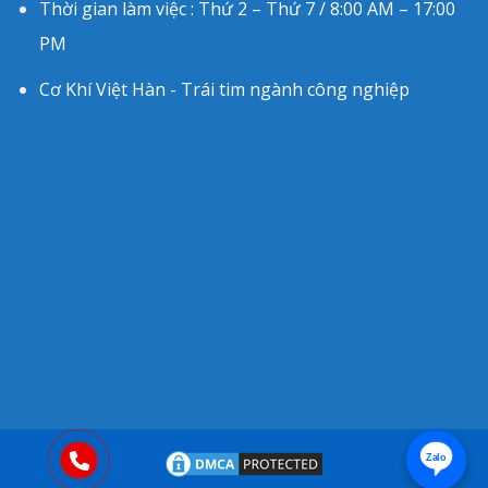
Thời gian làm việc : Thứ 2 – Thứ 7 / 8:00 AM – 17:00
PM
Cơ Khí Việt Hàn - Trái tim ngành công nghiệp
Zalo