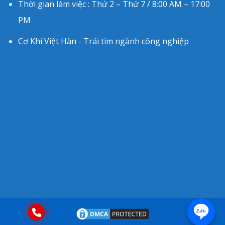
Thời gian làm việc : Thứ 2 – Thứ 7 / 8:00 AM – 17:00
PM
Cơ Khí Việt Hàn - Trái tim ngành công nghiệp
Zalo