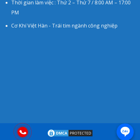
Thời gian làm việc : Thứ 2 – Thứ 7 / 8:00 AM – 17:00
PM
Cơ Khí Việt Hàn - Trái tim ngành công nghiệp
Zalo