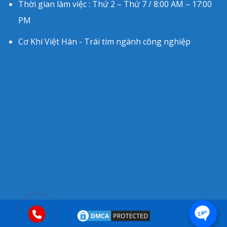
Thời gian làm việc : Thứ 2 – Thứ 7 / 8:00 AM – 17:00
PM
Cơ Khí Việt Hàn - Trái tim ngành công nghiệp
Zalo