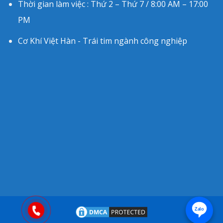
Thời gian làm việc : Thứ 2 – Thứ 7 / 8:00 AM – 17:00
PM
Cơ Khí Việt Hàn - Trái tim ngành công nghiệp
Zalo