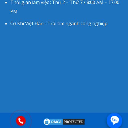
Thời gian làm việc : Thứ 2 – Thứ 7 / 8:00 AM – 17:00
PM
Cơ Khí Việt Hàn - Trái tim ngành công nghiệp
Zalo