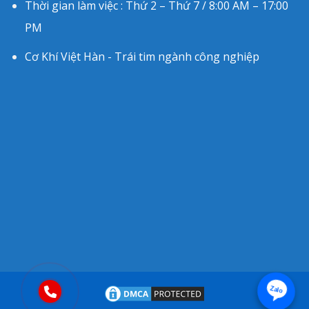
Thời gian làm việc : Thứ 2 – Thứ 7 / 8:00 AM – 17:00
PM
Cơ Khí Việt Hàn - Trái tim ngành công nghiệp
Zalo