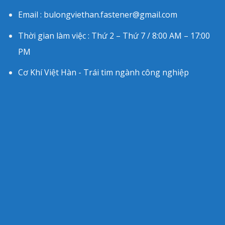
Email : bulongviethan.fastener@gmail.com
Thời gian làm việc : Thứ 2 – Thứ 7 / 8:00 AM – 17:00
PM
Cơ Khí Việt Hàn - Trái tim ngành công nghiệp