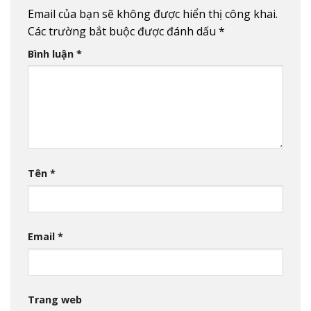
Email của bạn sẽ không được hiển thị công khai.
Các trường bắt buộc được đánh dấu
*
Bình luận
*
Tên
*
Email
*
Trang web