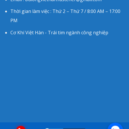
Thời gian làm việc : Thứ 2 – Thứ 7 / 8:00 AM – 17:00
PM
Cơ Khí Việt Hàn - Trái tim ngành công nghiệp