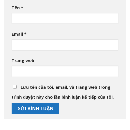
Tên
*
Email
*
Trang web
Lưu tên của tôi, email, và trang web trong
trình duyệt này cho lần bình luận kế tiếp của tôi.