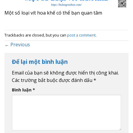
Một số loại vít hoa khế có thể bạn quan tâm
Trackbacks are closed, but you can
post a comment
.
←
Previous
Để lại một bình luận
Email của bạn sẽ không được hiển thị công khai.
Các trường bắt buộc được đánh dấu
*
Bình luận
*