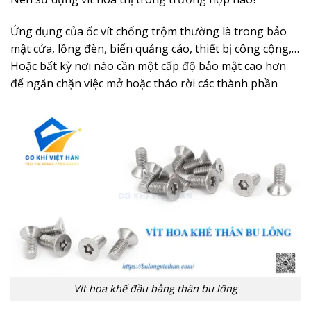
Ứng dụng của ốc vít chống trộm thường là trong bảo
mật cửa, lồng đèn, biển quảng cáo, thiết bị công cộng,…
Hoặc bất kỳ nơi nào cần một cấp độ bảo mật cao hơn
để ngăn chặn việc mở hoặc tháo rời các thành phần
Vít hoa khế đầu bằng thân bu lông