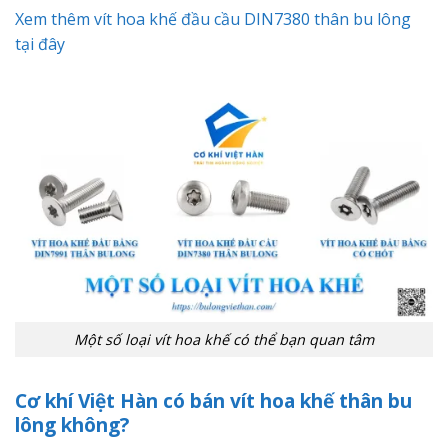
Xem thêm vít hoa khế đầu cầu DIN7380 thân bu lông
tại đây
Một số loại vít hoa khế có thể bạn quan tâm
Cơ khí Việt Hàn có bán vít hoa khế thân bu
lông không?