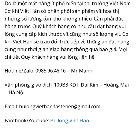
Do là một mặt hàng ít phổ biến tại thị trường Việt Nam.
Cơ khí Việt Hàn có phân phối sản phẩm vít hoa thị
nhưng số lượng tồn kho không nhiều. Cần phải đặt
hàng trước. Quý khách hàng có nhu cầu đặt hàng vui
lòng cung cấp kích thước vít cũng như số lượng vít. Cơ
khí Việt Hàn sẽ trao đổi trực tiếp về thời gian đặt hàng
cũng như thời gian giao hàng thông qua báo giá. Mọi
chi tiết Quý khách hàng vui lòng liên hệ
Hotline/Zalo: 0985.96.46.16 – Mr Mạnh
Văn phòng giao dịch: 100B3 KĐT Đại Kim – Hoàng Mai
– Hà Nội
Email: bulongviethan.fastener@gmail.com
Facebook/Youtube:
Bu lông Việt Hàn