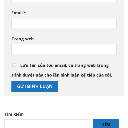
Email
*
Trang web
Lưu tên của tôi, email, và trang web trong
trình duyệt này cho lần bình luận kế tiếp của tôi.
Tìm kiếm
TÌM