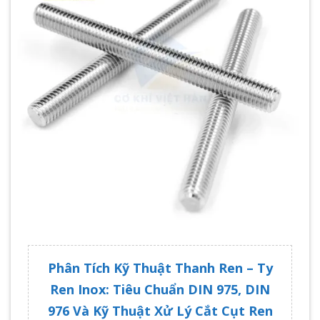
Phân Tích Kỹ Thuật Thanh Ren – Ty
Ren Inox: Tiêu Chuẩn DIN 975, DIN
976 Và Kỹ Thuật Xử Lý Cắt Cụt Ren