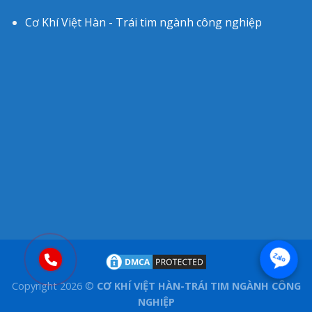
Cơ Khí Việt Hàn - Trái tim ngành công nghiệp
Zalo
Copyright 2026 ©
CƠ KHÍ VIỆT HÀN-TRÁI TIM NGÀNH CÔNG
NGHIỆP