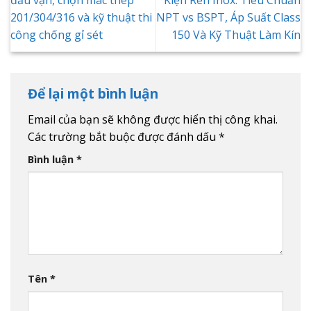
201/304/316 và kỹ thuật thi
NPT vs BSPT, Áp Suất Class
công chống gỉ sét
150 Và Kỹ Thuật Làm Kín
Để lại một bình luận
Email của bạn sẽ không được hiển thị công khai.
Các trường bắt buộc được đánh dấu
*
Bình luận
*
Tên
*