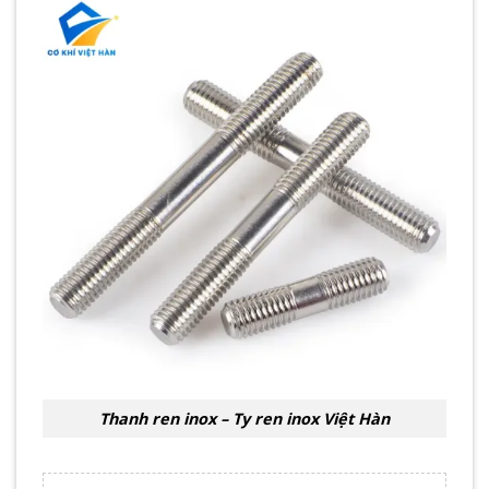
Thanh ren inox – Ty ren inox Việt Hàn